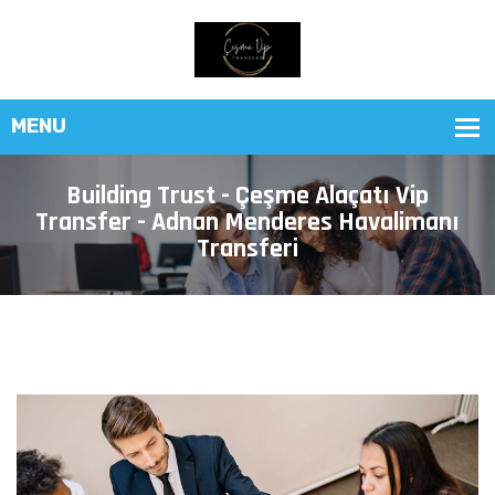
Building Trust - Çeşme Alaçatı Vip
Transfer - Adnan Menderes Havalimanı
Transferi