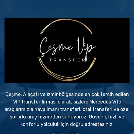
Çeşme, Alaçatı ve İzmir bölgesinde en çok tercih edilen
VIP transfer firması olarak, sizlere Mercedes Vito
araçlarımızla havalimanı transferi, otel transferi ve özel
şoförlü araç hizmetleri sunuyoruz. Güvenli, hızlı ve
konforlu yolculuk için doğru adrestesiniz.