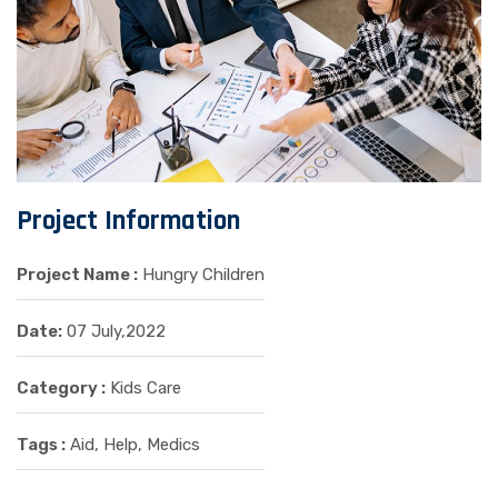
Project Information
Project Name :
Hungry Children
Date:
07 July,2022
Category :
Kids Care
Tags :
Aid, Help, Medics