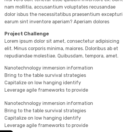
nam mollitia, accusantium voluptates recusandae
dolor isbus the necessitatibus praesentium excepturi
earum sint inventore aperiam? Aperiam dolores
Project Challenge
Lorem ipsum dolor sit amet, consectetur adipisicing
elit. Minus corporis minima, maiores. Doloribus ab et
repudiandae molestiae. Quibusdam, tempora, amet.
Nanotechnology immersion information
Bring to the table survival strategies
Capitalize on low hanging identify
Leverage agile frameworks to provide
Nanotechnology immersion information
Bring to the table survival strategies
Capitalize on low hanging identify
Leverage agile frameworks to provide